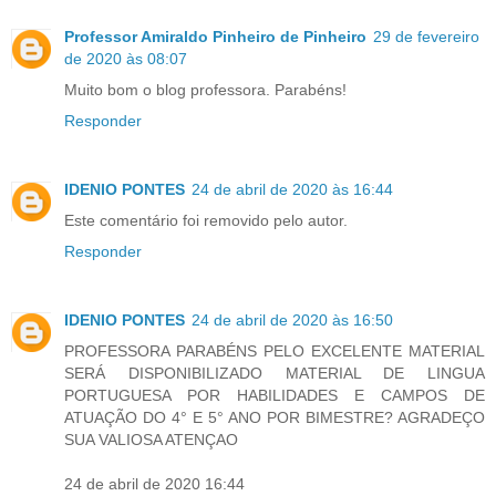
Professor Amiraldo Pinheiro de Pinheiro
29 de fevereiro
de 2020 às 08:07
Muito bom o blog professora. Parabéns!
Responder
IDENIO PONTES
24 de abril de 2020 às 16:44
Este comentário foi removido pelo autor.
Responder
IDENIO PONTES
24 de abril de 2020 às 16:50
PROFESSORA PARABÉNS PELO EXCELENTE MATERIAL
SERÁ DISPONIBILIZADO MATERIAL DE LINGUA
PORTUGUESA POR HABILIDADES E CAMPOS DE
ATUAÇÃO DO 4° E 5° ANO POR BIMESTRE? AGRADEÇO
SUA VALIOSA ATENÇAO
24 de abril de 2020 16:44