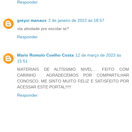
Responder
greyci manaus
2 de janeiro de 2022 às 18:57
ola ativdade pre escolar te?
Responder
Mario Romulo Coelho Costa
12 de março de 2023 às
15:51
MATERIAIS DE ALTÍSSIMO NIVEL.... FEITO COM
CARINHO . AGRADECEMOS POR COMPARTILHAR
CONOSCO. ME SINTO MUITO FELIZ E SATISFEITO POR
ACESSAR ESTE PORTAL!!!!!
Responder