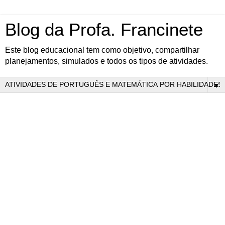
Blog da Profa. Francinete
Este blog educacional tem como objetivo, compartilhar
planejamentos, simulados e todos os tipos de atividades.
▼