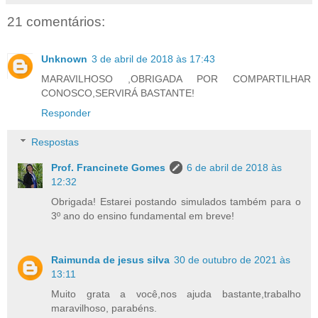
21 comentários:
Unknown
3 de abril de 2018 às 17:43
MARAVILHOSO ,OBRIGADA POR COMPARTILHAR
CONOSCO,SERVIRÁ BASTANTE!
Responder
Respostas
Prof. Francinete Gomes
6 de abril de 2018 às
12:32
Obrigada! Estarei postando simulados também para o
3º ano do ensino fundamental em breve!
Raimunda de jesus silva
30 de outubro de 2021 às
13:11
Muito grata a você,nos ajuda bastante,trabalho
maravilhoso, parabéns.