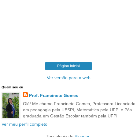
Página inicial
Ver versão para a web
Quem sou eu
Prof. Francinete Gomes
Olá! Me chamo Francinete Gomes, Professora Licenciada
em pedagogia pela UESPI, Matemática pela UFPI e Pós
graduada em Gestão Escolar também pela UFPI.
Ver meu perfil completo
Tecnologia do
Blogger
.