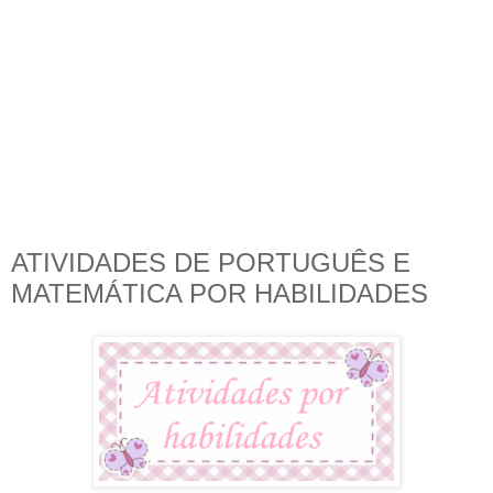
ATIVIDADES DE PORTUGUÊS E
MATEMÁTICA POR HABILIDADES