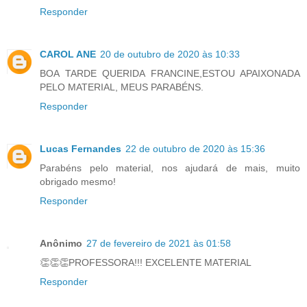
Responder
CAROL ANE
20 de outubro de 2020 às 10:33
BOA TARDE QUERIDA FRANCINE,ESTOU APAIXONADA
PELO MATERIAL, MEUS PARABÉNS.
Responder
Lucas Fernandes
22 de outubro de 2020 às 15:36
Parabéns pelo material, nos ajudará de mais, muito
obrigado mesmo!
Responder
Anônimo
27 de fevereiro de 2021 às 01:58
👏👏👏PROFESSORA!!! EXCELENTE MATERIAL
Responder