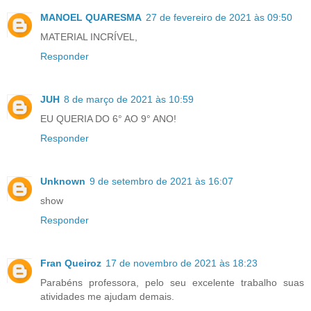
MANOEL QUARESMA
27 de fevereiro de 2021 às 09:50
MATERIAL INCRÍVEL,
Responder
JUH
8 de março de 2021 às 10:59
EU QUERIA DO 6° AO 9° ANO!
Responder
Unknown
9 de setembro de 2021 às 16:07
show
Responder
Fran Queiroz
17 de novembro de 2021 às 18:23
Parabéns professora, pelo seu excelente trabalho suas
atividades me ajudam demais.