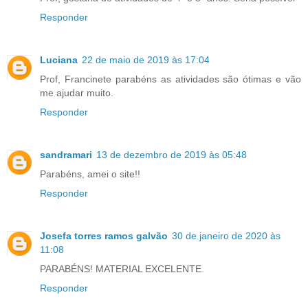
Responder
Luciana
22 de maio de 2019 às 17:04
Prof, Francinete parabéns as atividades são ótimas e vão
me ajudar muito.
Responder
sandramari
13 de dezembro de 2019 às 05:48
Parabéns, amei o site!!
Responder
Josefa torres ramos galvão
30 de janeiro de 2020 às
11:08
PARABÉNS! MATERIAL EXCELENTE.
Responder