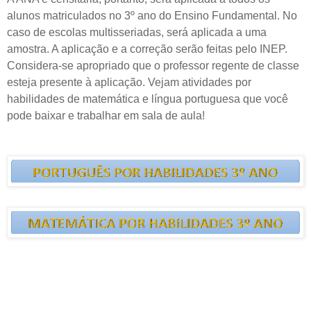
alunos matriculados no 3º ano do Ensino Fundamental. No
caso de escolas multisseriadas, será aplicada a uma
amostra. A aplicação e a correção serão feitas pelo INEP.
Considera-se apropriado que o professor regente de classe
esteja presente à aplicação. Vejam atividades por
habilidades de
matemática e
língua portuguesa que você
pode baixar e trabalhar em sala de aula!