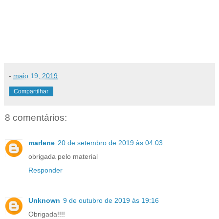
-
maio 19, 2019
Compartilhar
8 comentários:
marlene
20 de setembro de 2019 às 04:03
obrigada pelo material
Responder
Unknown
9 de outubro de 2019 às 19:16
Obrigada!!!!