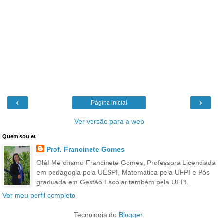
‹
›
Página inicial
Ver versão para a web
Quem sou eu
Prof. Francinete Gomes
Olá! Me chamo Francinete Gomes, Professora Licenciada
em pedagogia pela UESPI, Matemática pela UFPI e Pós
graduada em Gestão Escolar também pela UFPI.
Ver meu perfil completo
Tecnologia do
Blogger
.