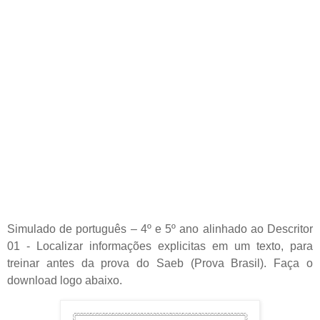
Simulado de português – 4º e 5º ano alinhado ao Descritor
01 - Localizar informações explicitas em um texto, para
treinar antes da prova do Saeb (Prova Brasil). Faça o
download logo abaixo.