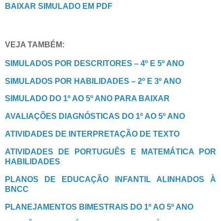
BAIXAR SIMULADO EM PDF
VEJA TAMBÉM:
SIMULADOS POR DESCRITORES – 4º E 5º ANO
SIMULADOS POR HABILIDADES – 2º E 3º ANO
SIMULADO DO 1º AO 5º ANO PARA BAIXAR
AVALIAÇÕES DIAGNÓSTICAS DO 1º AO 5º ANO
ATIVIDADES DE INTERPRETAÇÃO DE TEXTO
ATIVIDADES DE PORTUGUÊS E MATEMÁTICA POR
HABILIDADES
PLANOS DE EDUCAÇÃO INFANTIL ALINHADOS À
BNCC
PLANEJAMENTOS BIMESTRAIS DO 1º AO 5º ANO