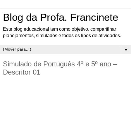
Blog da Profa. Francinete
Este blog educacional tem como objetivo, compartilhar
planejamentos, simulados e todos os tipos de atividades.
▼
Simulado de Português 4º e 5º ano –
Descritor 01