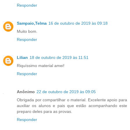
Responder
Sampaio,Telma
16 de outubro de 2019 às 09:18
Muito bom.
Responder
Lilian
18 de outubro de 2019 às 11:51
Riquíssimo material amei!
Responder
Anônimo
22 de outubro de 2019 às 09:05
Obrigada por compartilhar o material. Excelente apoio para
auxiliar os alunos e pais que estão acompanhando este
preparo deles para as provas.
Responder