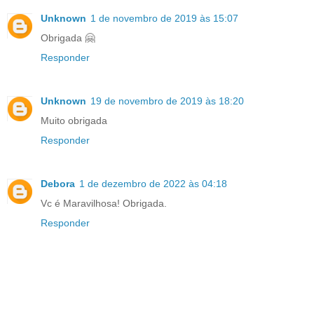
Unknown
1 de novembro de 2019 às 15:07
Obrigada 🤗
Responder
Unknown
19 de novembro de 2019 às 18:20
Muito obrigada
Responder
Debora
1 de dezembro de 2022 às 04:18
Vc é Maravilhosa! Obrigada.
Responder