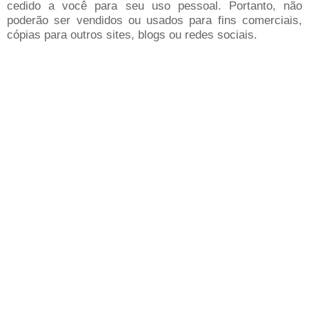
cedido a você para seu uso pessoal. Portanto, não
poderão ser vendidos ou usados para fins comerciais,
cópias para outros sites, blogs ou redes sociais.