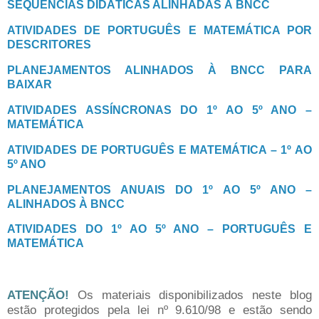
SEQUÊNCIAS DIDÁTICAS ALINHADAS À BNCC
ATIVIDADES DE PORTUGUÊS E MATEMÁTICA POR
DESCRITORES
PLANEJAMENTOS ALINHADOS À BNCC PARA
BAIXAR
ATIVIDADES ASSÍNCRONAS DO 1º AO 5º ANO –
MATEMÁTICA
ATIVIDADES DE PORTUGUÊS E MATEMÁTICA – 1º AO
5º ANO
PLANEJAMENTOS ANUAIS DO 1º AO 5º ANO –
ALINHADOS À BNCC
ATIVIDADES DO 1º AO 5º ANO – PORTUGUÊS E
MATEMÁTICA
ATENÇÃO!
Os materiais disponibilizados neste blog
estão protegidos pela lei nº 9.610/98 e estão sendo