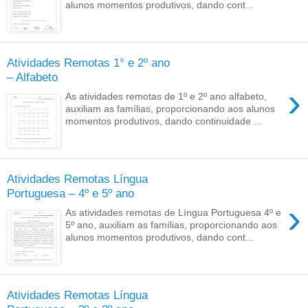
alunos momentos produtivos, dando cont...
Atividades Remotas 1° e 2º ano
– Alfabeto
›
As atividades remotas de 1º e 2º ano alfabeto,
auxiliam as famílias, proporcionando aos alunos
momentos produtivos, dando continuidade ...
Atividades Remotas Língua
Portuguesa – 4º e 5º ano
›
As atividades remotas de Língua Portuguesa 4º e
5º ano, auxiliam as famílias, proporcionando aos
alunos momentos produtivos, dando cont...
Atividades Remotas Língua