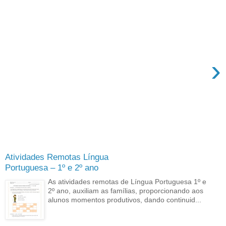
›
Atividades Remotas Língua
Portuguesa – 1º e 2º ano
As atividades remotas de Língua Portuguesa 1º e
2º ano, auxiliam as famílias, proporcionando aos
alunos momentos produtivos, dando continuid...