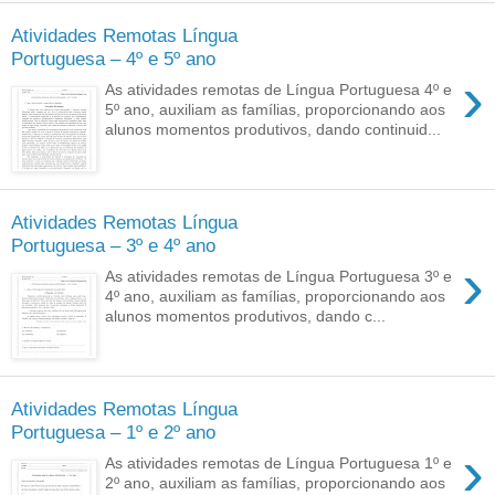
Atividades Remotas Língua
Portuguesa – 4º e 5º ano
›
As atividades remotas de Língua Portuguesa 4º e
5º ano, auxiliam as famílias, proporcionando aos
alunos momentos produtivos, dando continuid...
Atividades Remotas Língua
Portuguesa – 3º e 4º ano
›
As atividades remotas de Língua Portuguesa 3º e
4º ano, auxiliam as famílias, proporcionando aos
alunos momentos produtivos, dando c...
Atividades Remotas Língua
Portuguesa – 1º e 2º ano
›
As atividades remotas de Língua Portuguesa 1º e
2º ano, auxiliam as famílias, proporcionando aos