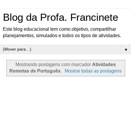
Blog da Profa. Francinete
Este blog educacional tem como objetivo, compartilhar
planejamentos, simulados e todos os tipos de atividades.
▼
Mostrando postagens com marcador
Atividades
Remotas de Português
.
Mostrar todas as postagens