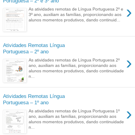
Portuguesa – 2º e 3º ano
›
As atividades remotas de Língua Portuguesa 2º e
3º ano, auxiliam as famílias, proporcionando aos
alunos momentos produtivos, dando continuid...
Atividades Remotas Língua
Portuguesa – 2º ano
›
As atividades remotas de Língua Portuguesa 2º
ano, auxiliam as famílias, proporcionando aos
alunos momentos produtivos, dando continuidade
n...
Atividades Remotas Língua
Portuguesa – 1º ano
›
As atividades remotas de Língua Portuguesa 1º
ano, auxiliam as famílias, proporcionando aos
alunos momentos produtivos, dando continuidade
n...