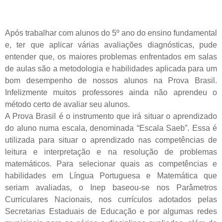
Após trabalhar com alunos do 5º ano do ensino fundamental
e, ter que aplicar várias avaliações diagnósticas, pude
entender que, os maiores problemas enfrentados em salas
de aulas são a metodologia e habilidades aplicada para um
bom desempenho de nossos alunos na Prova Brasil.
Infelizmente muitos professores ainda não aprendeu o
método certo de avaliar seu alunos.
A Prova Brasil é o instrumento que irá situar o aprendizado
do aluno numa escala, denominada “Escala Saeb”. Essa é
utilizada para situar o aprendizado nas competências de
leitura e interpretação e na resolução de problemas
matemáticos. Para selecionar quais as competências e
habilidades em Língua Portuguesa e Matemática que
seriam avaliadas, o Inep baseou-se nos Parâmetros
Curriculares Nacionais, nos currículos adotados pelas
Secretarias Estaduais de Educação e por algumas redes