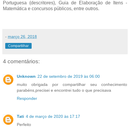
Portuguesa (descritores), Guia de Elaboração de Itens -
Matemática e concursos públicos, entre outros.
-
março 26, 2018
Compartilhar
4 comentários:
Unknown
22 de setembro de 2019 às 06:00
muito obrigada por compartilhar seu conhecimento
parabéns,precisei e encontrei tudo o que precisava
Responder
Tati
4 de março de 2020 às 17:17
Perfeito