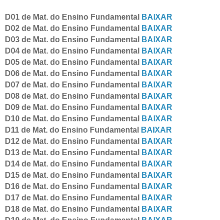
D01 de Mat. do Ensino Fundamental
BAIXAR
D02 de Mat. do Ensino Fundamental
BAIXAR
D03 de Mat. do Ensino Fundamental
BAIXAR
D04 de Mat. do Ensino Fundamental
BAIXAR
D05 de Mat. do Ensino Fundamental
BAIXAR
D06 de Mat. do Ensino Fundamental
BAIXAR
D07 de Mat. do Ensino Fundamental
BAIXAR
D08 de Mat. do Ensino Fundamental
BAIXAR
D09 de Mat. do Ensino Fundamental
BAIXAR
D10 de Mat. do Ensino Fundamental
BAIXAR
D11 de Mat. do Ensino Fundamental
BAIXAR
D12 de Mat. do Ensino Fundamental
BAIXAR
D13 de Mat. do Ensino Fundamental
BAIXAR
D14 de Mat. do Ensino Fundamental
BAIXAR
D15 de Mat. do Ensino Fundamental
BAIXAR
D16 de Mat. do Ensino Fundamental
BAIXAR
D17 de Mat. do Ensino Fundamental
BAIXAR
D18 de Mat. do Ensino Fundamental
BAIXAR