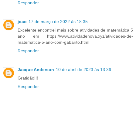
Responder
joao
17 de março de 2022 às 18:35
Excelente encontrei mais sobre atividades de matemática 5
ano em https://www.atividadenova.xyz/atividades-de-
matematica-5-ano-com-gabarito.html
Responder
Jacque Anderson
10 de abril de 2023 às 13:36
Gratidão!!!
Responder