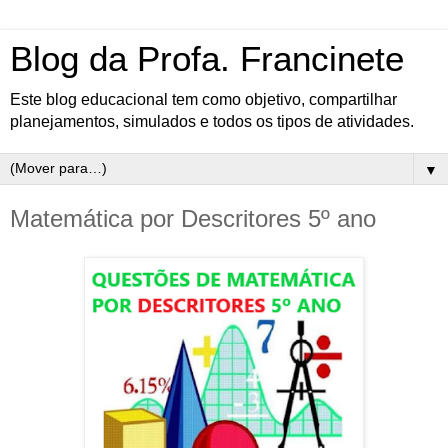
Blog da Profa. Francinete
Este blog educacional tem como objetivo, compartilhar
planejamentos, simulados e todos os tipos de atividades.
▼
Matemática por Descritores 5º ano