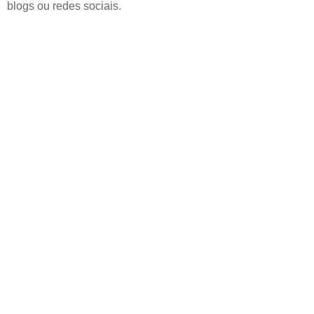
blogs ou redes sociais.