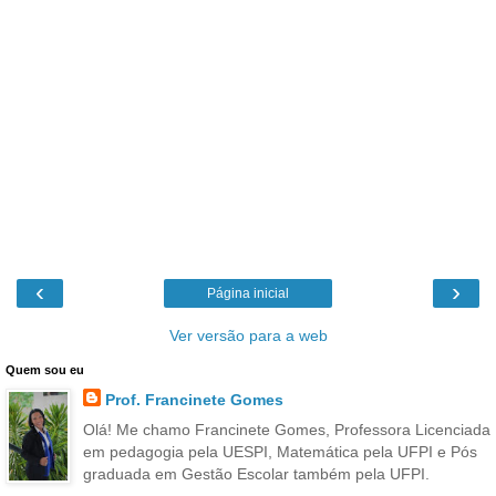
‹
›
Página inicial
Ver versão para a web
Quem sou eu
Prof. Francinete Gomes
Olá! Me chamo Francinete Gomes, Professora Licenciada
em pedagogia pela UESPI, Matemática pela UFPI e Pós
graduada em Gestão Escolar também pela UFPI.