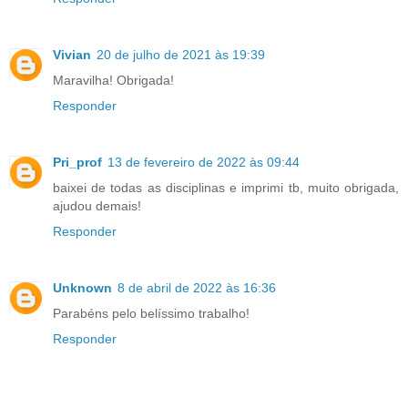
Vivian
20 de julho de 2021 às 19:39
Maravilha! Obrigada!
Responder
Pri_prof
13 de fevereiro de 2022 às 09:44
baixei de todas as disciplinas e imprimi tb, muito obrigada,
ajudou demais!
Responder
Unknown
8 de abril de 2022 às 16:36
Parabéns pelo belíssimo trabalho!
Responder