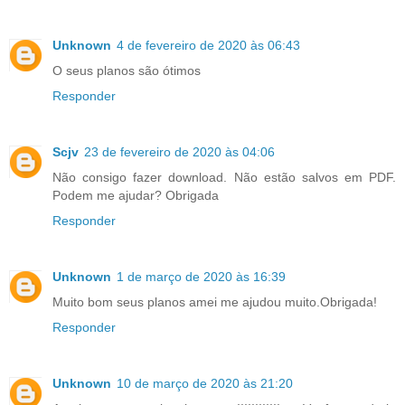
Unknown
4 de fevereiro de 2020 às 06:43
O seus planos são ótimos
Responder
Scjv
23 de fevereiro de 2020 às 04:06
Não consigo fazer download. Não estão salvos em PDF.
Podem me ajudar? Obrigada
Responder
Unknown
1 de março de 2020 às 16:39
Muito bom seus planos amei me ajudou muito.Obrigada!
Responder
Unknown
10 de março de 2020 às 21:20