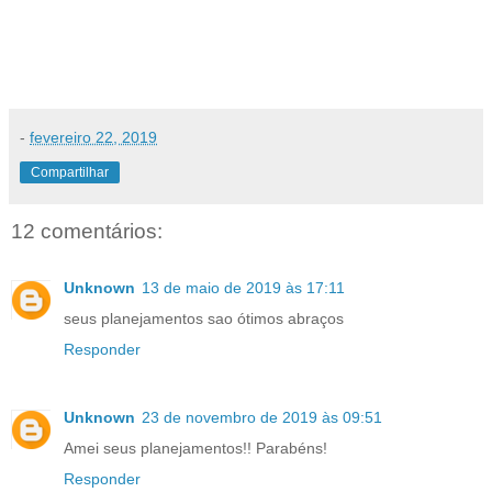
-
fevereiro 22, 2019
Compartilhar
12 comentários:
Unknown
13 de maio de 2019 às 17:11
seus planejamentos sao ótimos abraços
Responder
Unknown
23 de novembro de 2019 às 09:51
Amei seus planejamentos!! Parabéns!
Responder