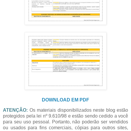
DOWNLOAD EM PDF
ATENÇÃO:
Os materiais disponibilizados neste blog estão
protegidos pela lei nº 9.610/98 e estão sendo cedido a você
para seu uso pessoal. Portanto, não poderão ser vendidos
ou usados para fins comerciais, cópias para outros sites,