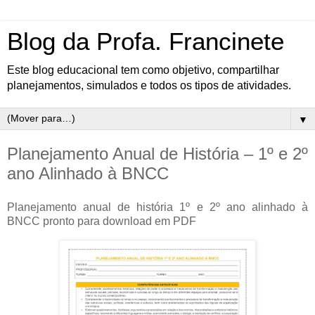
Blog da Profa. Francinete
Este blog educacional tem como objetivo, compartilhar
planejamentos, simulados e todos os tipos de atividades.
▼
Planejamento Anual de História – 1º e 2º
ano Alinhado à BNCC
Planejamento anual de história 1º e 2º ano alinhado à
BNCC pronto para download em PDF