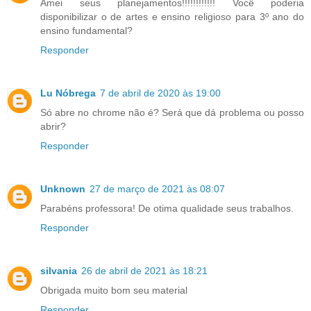
Amei seus planejamentos!!!!!!!!!!!! Você poderia
disponibilizar o de artes e ensino religioso para 3º ano do
ensino fundamental?
Responder
Lu Nóbrega
7 de abril de 2020 às 19:00
Só abre no chrome não é? Será que dá problema ou posso
abrir?
Responder
Unknown
27 de março de 2021 às 08:07
Parabéns professora! De otima qualidade seus trabalhos.
Responder
silvania
26 de abril de 2021 às 18:21
Obrigada muito bom seu material
Responder