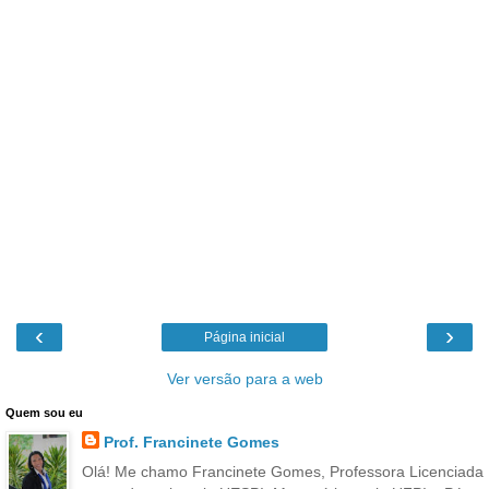
‹
›
Página inicial
Ver versão para a web
Quem sou eu
Prof. Francinete Gomes
Olá! Me chamo Francinete Gomes, Professora Licenciada