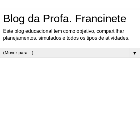
Blog da Profa. Francinete
Este blog educacional tem como objetivo, compartilhar
planejamentos, simulados e todos os tipos de atividades.
▼