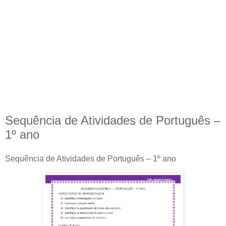
Sequência de Atividades de Português –
1º ano
Sequência de Atividades de Português – 1º ano