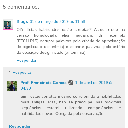
5 comentários:
Blogs
31 de março de 2019 às 11:58
Olá. Estas habilidades estão corretas? Acredito que na
versão homologada elas mudaram. Um exemplo
(EF01LP15) Agrupar palavras pelo critério de aproximação
de significado (sinonímia) e separar palavras pelo critério
de oposição designificado (antonímia).
Responder
Respostas
Prof. Francinete Gomes
1 de abril de 2019 às
04:30
Sim, estão corretas mesmo se referindo à habilidades
mais antigas. Mas, não se preocupe, nas próximas
sequências estarei utilizando competências e
habilidades novas. Obrigada pela observação!
Responder