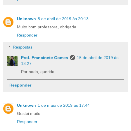
Unknown
8 de abril de 2019 às 20:13
Muito bom professora, obrigada.
Responder
Respostas
Prof. Francinete Gomes
15 de abril de 2019 às
13:27
Por nada, querida!
Responder
Unknown
1 de maio de 2019 às 17:44
Gostei muito.
Responder