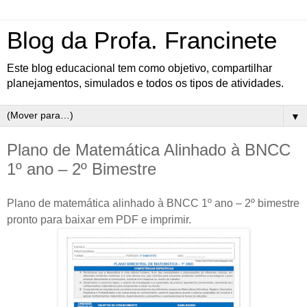
Blog da Profa. Francinete
Este blog educacional tem como objetivo, compartilhar
planejamentos, simulados e todos os tipos de atividades.
▼
Plano de Matemática Alinhado à BNCC
1º ano – 2º Bimestre
Plano de matemática alinhado à BNCC 1º ano – 2º bimestre
pronto para baixar em PDF e imprimir.