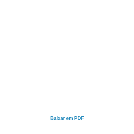
Baixar em PDF