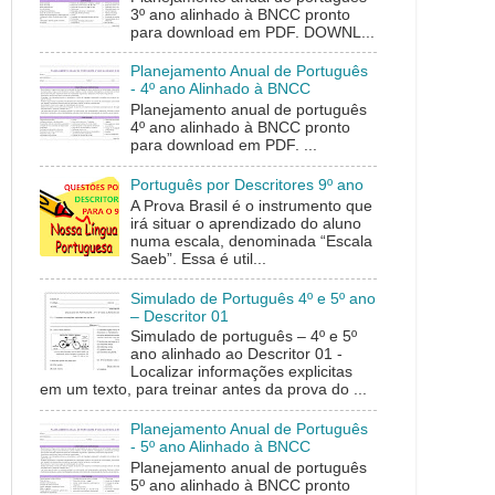
3º ano alinhado à BNCC pronto
para download em PDF. DOWNL...
Planejamento Anual de Português
- 4º ano Alinhado à BNCC
Planejamento anual de português
4º ano alinhado à BNCC pronto
para download em PDF. ...
Português por Descritores 9º ano
A Prova Brasil é o instrumento que
irá situar o aprendizado do aluno
numa escala, denominada “Escala
Saeb”. Essa é util...
Simulado de Português 4º e 5º ano
– Descritor 01
Simulado de português – 4º e 5º
ano alinhado ao Descritor 01 -
Localizar informações explicitas
em um texto, para treinar antes da prova do ...
Planejamento Anual de Português
- 5º ano Alinhado à BNCC
Planejamento anual de português
5º ano alinhado à BNCC pronto