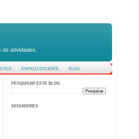
 de atividades.
STICA
ESPAÇO DOCENTE
BLOG
PESQUISAR ESTE BLOG
SEGUIDORES