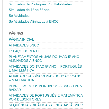
Simulados de Português Por Habilidades
Simulados do 1º ao 5º ano
Só Atividades
Só Atividades Alinhadas à BNCC
PÁGINAS
PÁGINA INICIAL
ATIVIDADES BNCC
ESPAÇO DOCENTE
PLANEJAMENTOS ANUAIS DO 1º AO 5º ANO –
ALINHADOS À BNCC
ATIVIDADES DO 1º AO 5º ANO – PORTUGUÊS
E MATEMÁTICA
ATIVIDADES ASSÍNCRONAS DO 1º AO 5º ANO
– MATEMÁTICA
PLANEJAMENTOS ALINHADOS À BNCC PARA
BAIXAR
ATIVIDADES DE PORTUGUÊS E MATEMÁTICA
POR DESCRITORES
SEQUÊNCIAS DIDÁTICAS ALINHADAS À BNCC