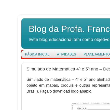
Blog da Profa. Franc
Este blog educacional tem como objetivo,
PÁGINA INICIAL
ATIVIDADES
PLANEJAMENTO
Simulado de Matemática 4º e 5º ano – Des
Simulado de matemática – 4º e 5º ano alinhado
objeto em mapas, croquis e outras representa
Brasil). Faça o download logo abaixo.