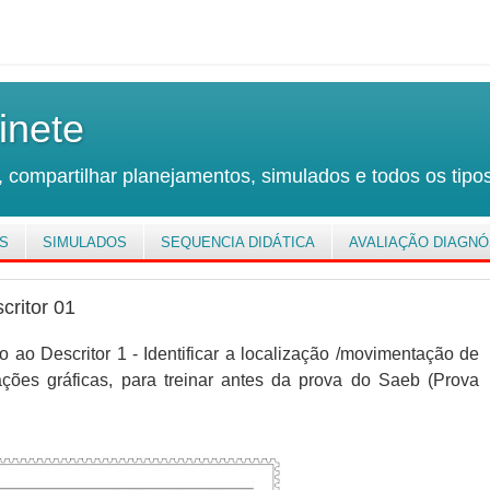
inete
 compartilhar planejamentos, simulados e todos os tipos
S
SIMULADOS
SEQUENCIA DIDÁTICA
AVALIAÇÃO DIAGNÓ
critor 01
 ao Descritor 1 - Identificar a localização /movimentação de
ções gráficas, para treinar antes da prova do Saeb (Prova