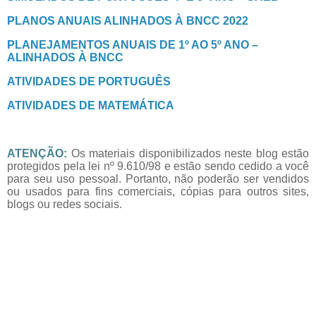
PLANOS ANUAIS ALINHADOS À BNCC 2022
PLANEJAMENTOS ANUAIS DE 1º AO 5º ANO –
ALINHADOS À BNCC
ATIVIDADES DE PORTUGUÊS
ATIVIDADES DE MATEMÁTICA
ATENÇÃO:
Os materiais disponibilizados neste blog estão
protegidos pela lei nº 9.610/98 e estão sendo cedido a você
para seu uso pessoal. Portanto, não poderão ser vendidos
ou usados para fins comerciais, cópias para outros sites,
blogs ou redes sociais.