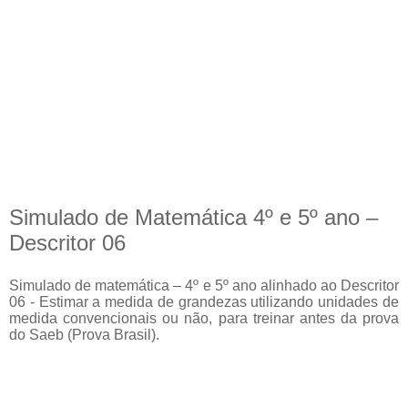
Simulado de Matemática 4º e 5º ano –
Descritor 06
Simulado de matemática – 4º e 5º ano alinhado ao Descritor
06 - Estimar a medida de grandezas utilizando unidades de
medida convencionais ou não, para treinar antes da prova
do Saeb (Prova Brasil).