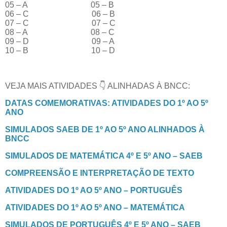
05 – A
05 – B
06 – C
06 – B
07 – C
07 – C
08 – A
08 – C
09 – D
09 – A
10 – B
10 – D
VEJA MAIS ATIVIDADES 👇 ALINHADAS À BNCC:
DATAS COMEMORATIVAS: ATIVIDADES DO 1º AO 5º
ANO
SIMULADOS SAEB DE 1º AO 5º ANO ALINHADOS À
BNCC
SIMULADOS DE MATEMÁTICA 4º E 5º ANO – SAEB
COMPREENSÃO E INTERPRETAÇÃO DE TEXTO
ATIVIDADES DO 1º AO 5º ANO – PORTUGUÊS
ATIVIDADES DO 1º AO 5º ANO – MATEMÁTICA
SIMULADOS DE PORTUGUÊS 4º E 5º ANO – SAEB