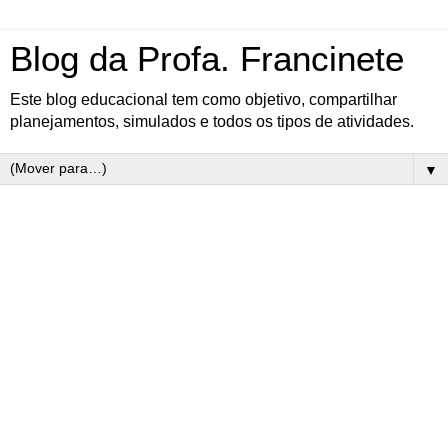
Blog da Profa. Francinete
Este blog educacional tem como objetivo, compartilhar
planejamentos, simulados e todos os tipos de atividades.
▼