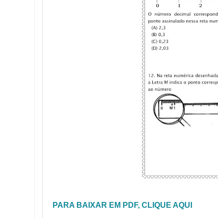
PARA BAIXAR EM PDF, CLIQUE AQUI