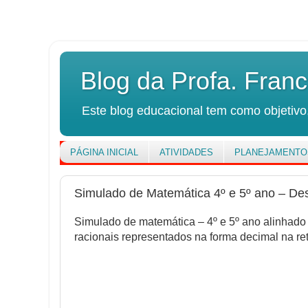
Blog da Profa. Franc
Este blog educacional tem como objetivo,
PÁGINA INICIAL
ATIVIDADES
PLANEJAMENTO
Simulado de Matemática 4º e 5º ano – Des
Simulado de matemática – 4º e 5º ano alinhado a
racionais representados na forma decimal na re