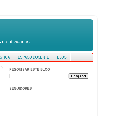
 de atividades.
STICA
ESPAÇO DOCENTE
BLOG
PESQUISAR ESTE BLOG
SEGUIDORES