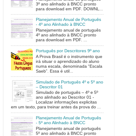
3º ano alinhado à BNCC pronto
para download em PDF. DOWNL...
Planejamento Anual de Português
- 4º ano Alinhado à BNCC
Planejamento anual de português
4º ano alinhado à BNCC pronto
para download em PDF. ...
Português por Descritores 9º ano
A Prova Brasil é o instrumento que
irá situar o aprendizado do aluno
numa escala, denominada “Escala
Saeb”. Essa é util...
Simulado de Português 4º e 5º ano
– Descritor 01
Simulado de português – 4º e 5º
ano alinhado ao Descritor 01 -
Localizar informações explicitas
em um texto, para treinar antes da prova do ...
Planejamento Anual de Português
- 5º ano Alinhado à BNCC
Planejamento anual de português
5º ano alinhado à BNCC pronto