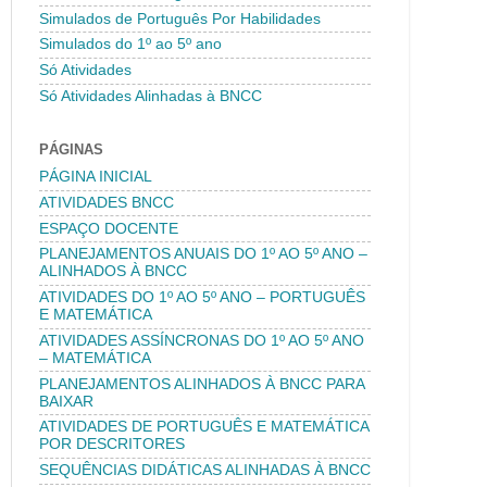
Simulados de Português Por Habilidades
Simulados do 1º ao 5º ano
Só Atividades
Só Atividades Alinhadas à BNCC
PÁGINAS
PÁGINA INICIAL
ATIVIDADES BNCC
ESPAÇO DOCENTE
PLANEJAMENTOS ANUAIS DO 1º AO 5º ANO –
ALINHADOS À BNCC
ATIVIDADES DO 1º AO 5º ANO – PORTUGUÊS
E MATEMÁTICA
ATIVIDADES ASSÍNCRONAS DO 1º AO 5º ANO
– MATEMÁTICA
PLANEJAMENTOS ALINHADOS À BNCC PARA
BAIXAR
ATIVIDADES DE PORTUGUÊS E MATEMÁTICA
POR DESCRITORES
SEQUÊNCIAS DIDÁTICAS ALINHADAS À BNCC