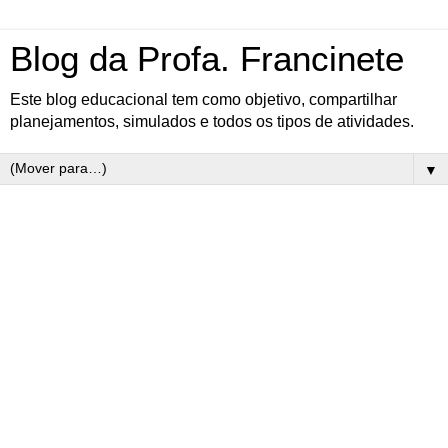
Blog da Profa. Francinete
Este blog educacional tem como objetivo, compartilhar
planejamentos, simulados e todos os tipos de atividades.
▼