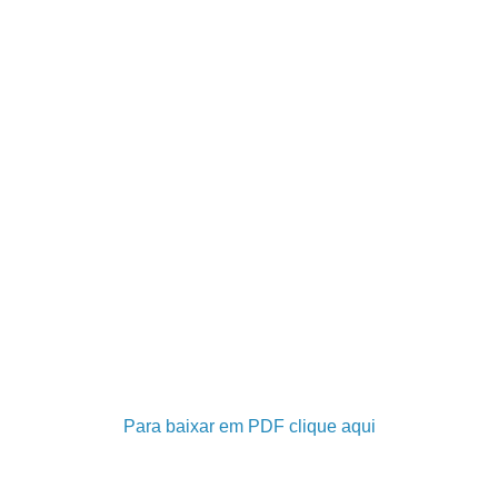
Para baixar em PDF clique aqui