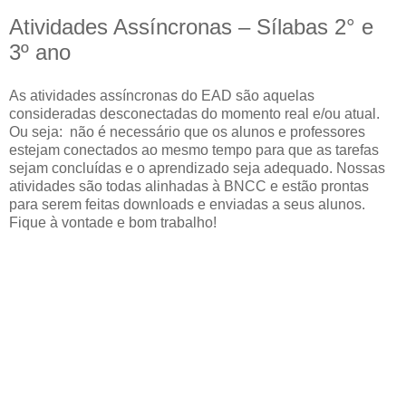
Atividades Assíncronas – Sílabas 2° e
3º ano
As atividades assíncronas do EAD são aquelas
consideradas desconectadas do momento real e/ou atual.
Ou seja:
não é necessário que os alunos e professores
estejam conectados ao mesmo tempo para que as tarefas
sejam concluídas e o aprendizado seja adequado. Nossas
atividades são todas alinhadas à BNCC e estão prontas
para serem feitas downloads e enviadas a seus alunos.
Fique à vontade e bom trabalho!