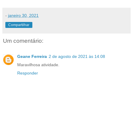
-
janeiro 30, 2021
Compartilhar
Um comentário:
Geane Ferreira
2 de agosto de 2021 às 14:08
Maravilhosa atividade.
Responder