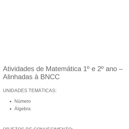
Atividades de Matemática 1º e 2º ano –
Alinhadas à BNCC
UNIDADES TEMÁTICAS:
Número
Álgebra