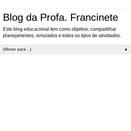
Blog da Profa. Francinete
Este blog educacional tem como objetivo, compartilhar
planejamentos, simulados e todos os tipos de atividades.
▼