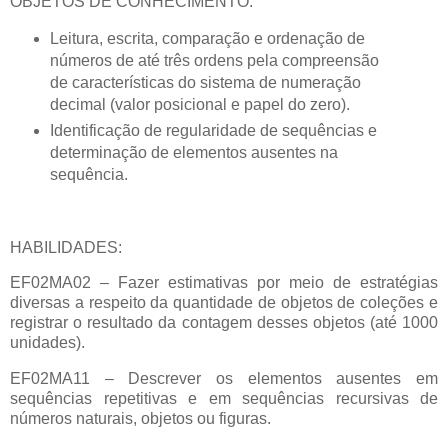
OBJETOS DE CONHECIMENTO:
Leitura, escrita, comparação e ordenação de
números de até três ordens pela compreensão
de características do sistema de numeração
decimal (valor posicional e papel do zero).
Identificação de regularidade de sequências e
determinação de elementos ausentes na
sequência.
HABILIDADES:
EF02MA02 – Fazer estimativas por meio de estratégias
diversas a respeito da quantidade de objetos de coleções e
registrar o resultado da contagem desses objetos (até 1000
unidades).
EF02MA11 – Descrever os elementos ausentes em
sequências repetitivas e em sequências recursivas de
números naturais, objetos ou figuras.