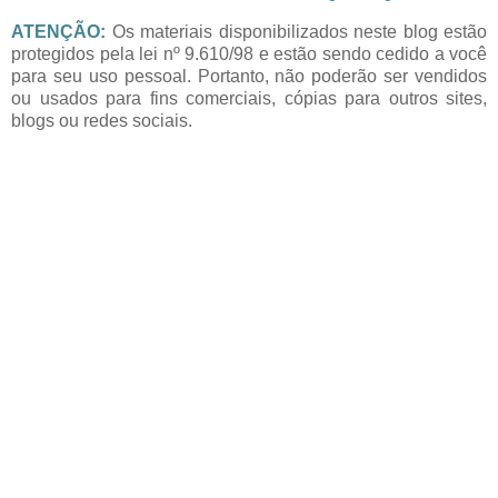
ATENÇÃO:
Os materiais disponibilizados neste blog estão
protegidos pela lei nº 9.610/98 e estão sendo cedido a você
para seu uso pessoal. Portanto, não poderão ser vendidos
ou usados para fins comerciais, cópias para outros sites,
blogs ou redes sociais.