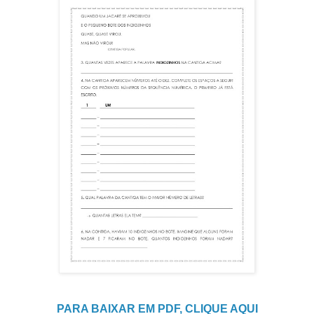
PARA BAIXAR EM PDF, CLIQUE AQUI